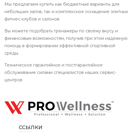
Мы предлагаем купить как бюджетные варианты для
небольших залов, так и комплексное оснащение элитных
фитнес-клубов и салонов
Вы можете подобрать тренажеры по своему вкусу и
финансовым возможностям, получив при этом надежную
помощь в формировании эффективной спортивной
среды.
Техническое гарантийное и постгарантийное
обслуживание силами специалистов наших сервис-
центров
ССЫЛКИ