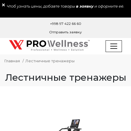
Чтоб узнать цены, добавте товары
в заявку
и оформите её.
+998 97 422 66 60
Отправить заявку
Главная
Лестничные тренажеры
Лестничные тренажеры