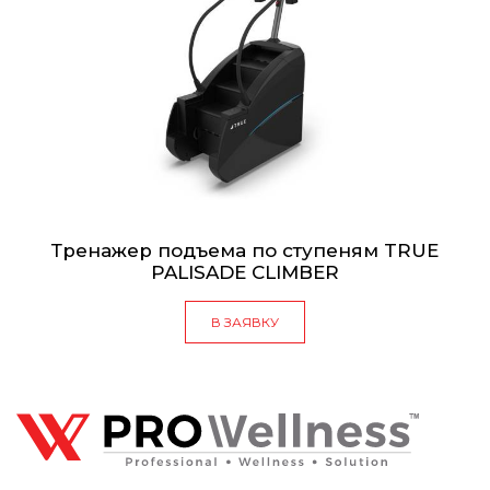
Тренажер подъема по ступеням TRUE
PALISADE CLIMBER
В ЗАЯВКУ