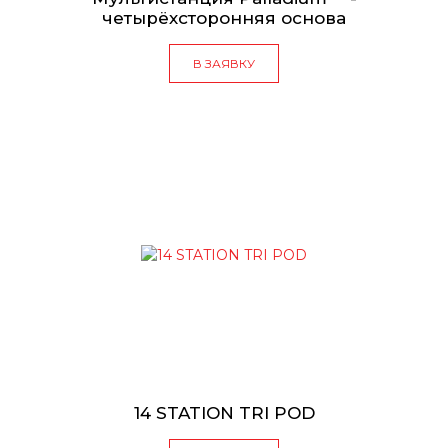
четырёхсторонняя основа
В ЗАЯВКУ
14 STATION TRI POD