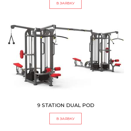
В ЗАЯВКУ
9 STATION DUAL POD
В ЗАЯВКУ