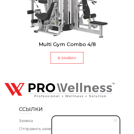
Multi Gym Combo 4/8
В ЗАЯВКУ
ССЫЛКИ
Заявка
Отправить заявку