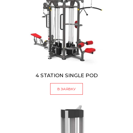
4 STATION SINGLE POD
В ЗАЯВКУ