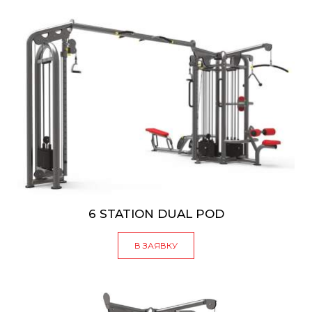
6 STATION DUAL POD
В ЗАЯВКУ