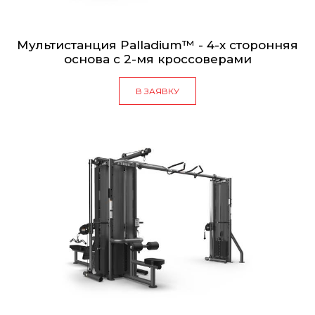
Мультистанция Palladium™ - 4-х сторонняя
основа с 2-мя кроссоверами
В ЗАЯВКУ