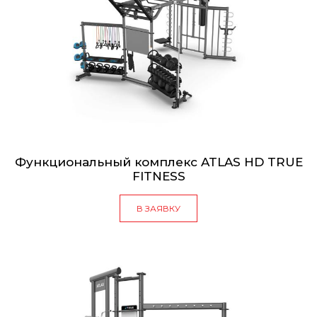
Функциональный комплекс ATLAS HD TRUE
FITNESS
В ЗАЯВКУ