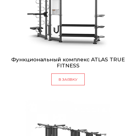
Функциональный комплекс ATLAS TRUE
FITNESS
В ЗАЯВКУ