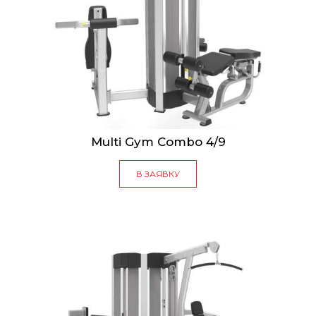
Multi Gym Combo 4/9
В ЗАЯВКУ