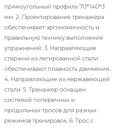
прямоугольный профиль 70*140*3
мм. 2. Проектирование тренажёра
обеспечивает эргономичность и
правильную технику выполнения
упражнений. 3. Направляющие
стержни из легированной стали
обеспечивают плавность движения.
4. Направляющие из нержавеющей
стали. 5. Тренажер оснащен
системой поперечных и
продольных тросов для разных
режимов тренировок. 6. Трос с