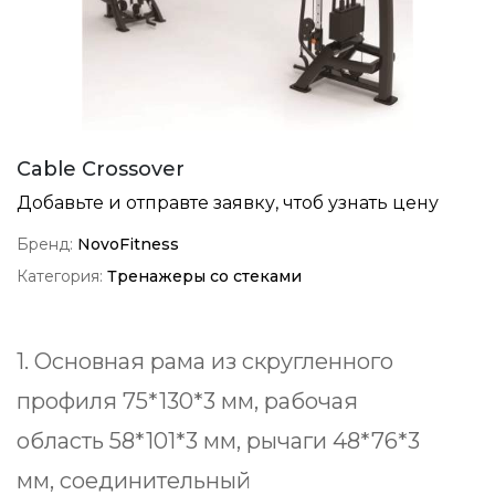
Cable Crossover
Добавьте и отправте заявку, чтоб узнать цену
Бренд:
NovoFitness
Категория:
Тренажеры со стеками
1. Основная рама из скругленного
профиля 75*130*3 мм, рабочая
область 58*101*3 мм, рычаги 48*76*3
мм, соединительный