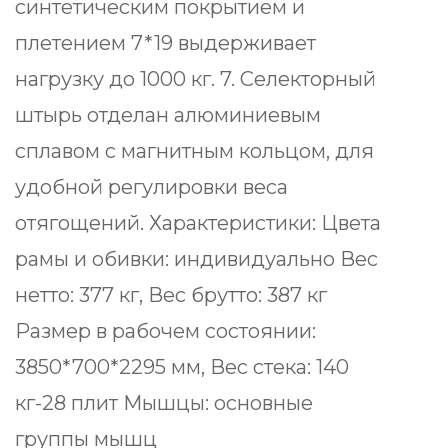
синтетическим покрытием и
плетением 7*19 выдерживает
нагрузку до 1000 кг. 7. Селекторный
штырь отделан алюминиевым
сплавом с магнитным кольцом, для
удобной регулировки веса
отягощений. Характеристики: Цвета
рамы и обивки: индивидуально Вес
нетто: 377 кг, Вес брутто: 387 кг
Размер в рабочем состоянии:
3850*700*2295 мм, Вес стека: 140
кг-28 плит Мышцы: основные
группы мышц