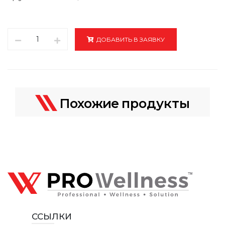
1
ДОБАВИТЬ В ЗАЯВКУ
Похожие
продукты
ССЫЛКИ