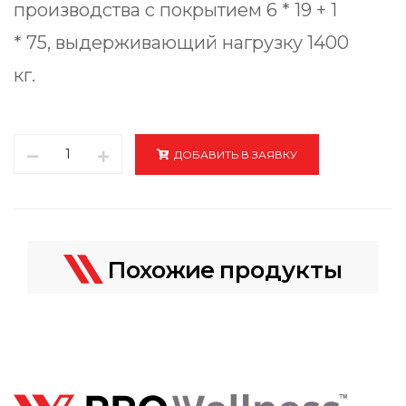
производства с покрытием 6 * 19 + 1
* 75, выдерживающий нагрузку 1400
кг.
1
ДОБАВИТЬ В ЗАЯВКУ
Похожие
продукты