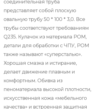
соединительная труба
представляет собой плоскую
овальную трубу 50 * 100 * 3,0. Все
трубы соответствуют требованиям
Q235. Кулачок из материала POM,
детали для обработки с ЧПУ, POM
также называют «суперсталью».
Хорошая смазка и истирание,
делает движение плавным и
комфортным. Обивка из
пеноматериала высокой плотности,
искусственная кожа «мебельного
качества» и встроенная защитная