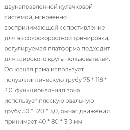
двунаправленной кулачковой
системой, мгновенно
воспринимающей сопротивление
для высокоскоростной тренировки,
регулируемая платформа подходит
для широкого круга пользователей.
Основная рама использует
полуэллиптическую трубу 75 * 118 *
3,0, функциональная зона
использует плоскую овальную
трубу 50 * 120 * 3,0, рычаг движения
принимает 40 * 80 * 3,0 мм,