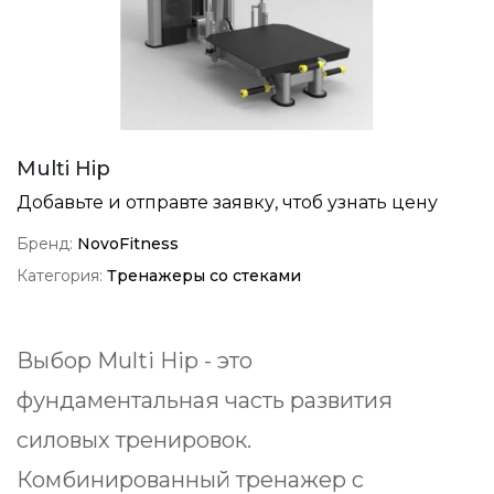
Multi Hip
Добавьте и отправте заявку, чтоб узнать цену
Бренд:
NovoFitness
Категория:
Тренажеры со стеками
Выбор Multi Hip - это
фундаментальная часть развития
силовых тренировок.
Комбинированный тренажер с