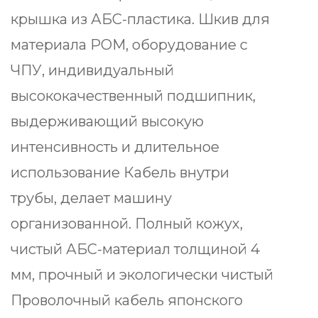
крышка из АБС-пластика. Шкив для
материала POM, оборудование с
ЧПУ, индивидуальный
высококачественный подшипник,
выдерживающий высокую
интенсивность и длительное
использование Кабель внутри
трубы, делает машину
организованной. Полный кожух,
чистый АБС-материал толщиной 4
мм, прочный и экологически чистый
Проволочный кабель японского