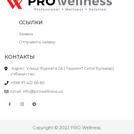
ССЫЛКИ
Заявка
Отправить заявку
КОНТАКТЫ
Адрес: Улица Фурката 2А ( Ташкент Сити/ Бульвар),
Узбекистан
+998 97 422 66 60
Email: info@prowellness.uz
Copyright © 2022 PRO Wellness.